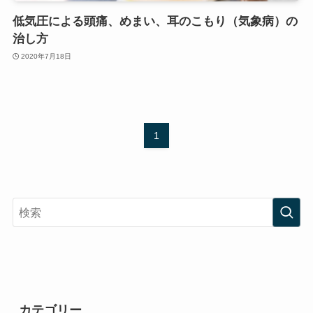
低気圧による頭痛、めまい、耳のこもり（気象病）の
治し方
2020年7月18日
1
カテゴリー