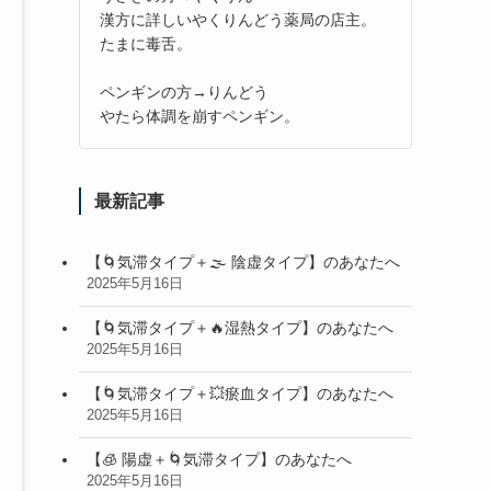
漢方に詳しいやくりんどう薬局の店主。
たまに毒舌。
ペンギンの方→りんどう
やたら体調を崩すペンギン。
最新記事
【🌀気滞タイプ＋🌫 陰虚タイプ】のあなたへ
2025年5月16日
【🌀気滞タイプ＋🔥湿熱タイプ】のあなたへ
2025年5月16日
【🌀気滞タイプ＋💥瘀血タイプ】のあなたへ
2025年5月16日
【🧊 陽虚＋🌀気滞タイプ】のあなたへ
2025年5月16日