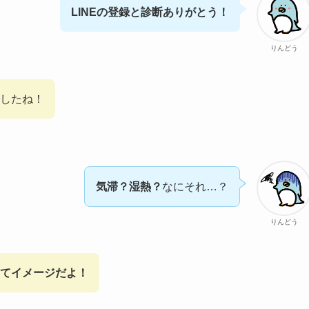
LINEの登録と診断ありがとう！
りんどう
したね！
気滞？湿熱？
なにそれ…？
りんどう
てイメージだよ！